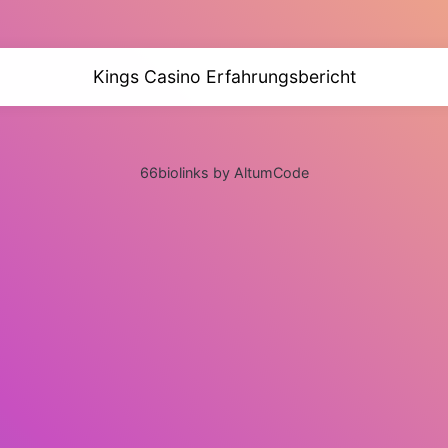
Kings Casino Erfahrungsbericht
66biolinks by AltumCode