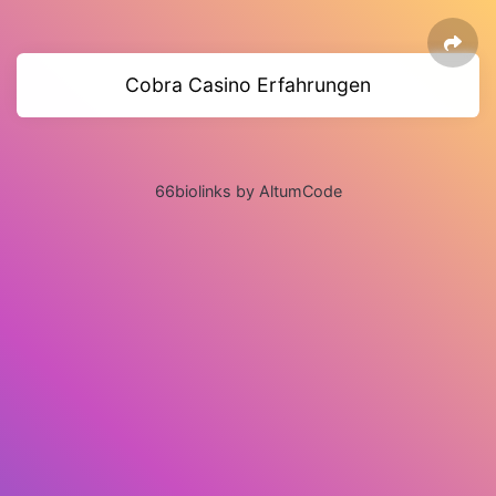
Cobra Casino Erfahrungen
66biolinks by AltumCode