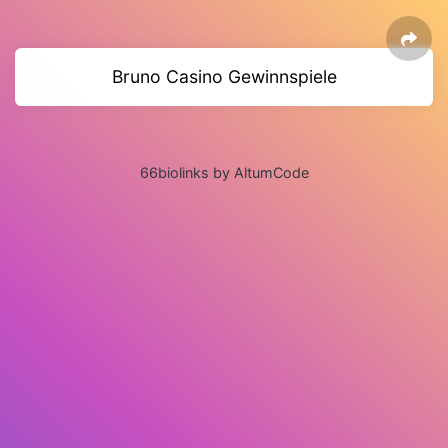
Bruno Casino Gewinnspiele
66biolinks by AltumCode